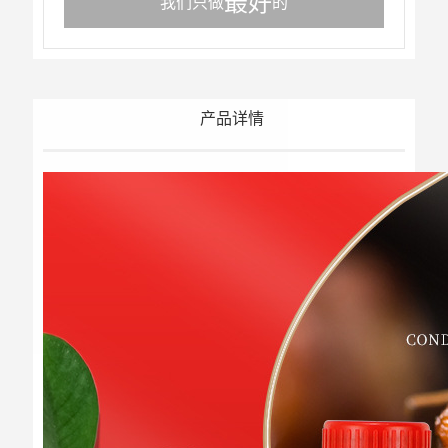
最好
我们只做
的
产品详情