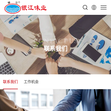
CONTACT US
联系我们
联系我们
工作机会