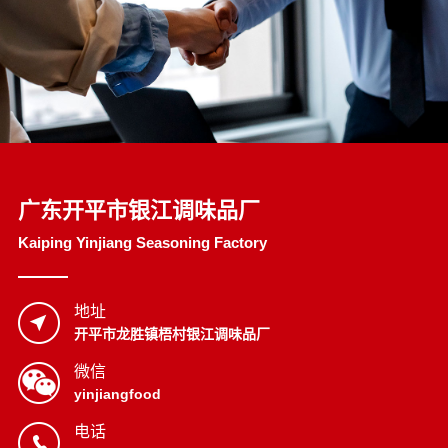
广东开平市银江调味品厂
Kaiping Yinjiang Seasoning Factory
地址
开平市龙胜镇梧村银江调味品厂
微信
yinjiangfood
电话