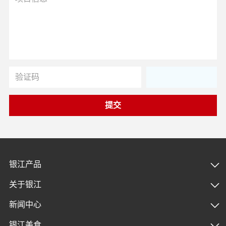
提交
银江产品
关于银江
新闻中心
银江美食