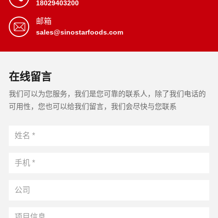
18029403200
邮箱
sales@sinostarfoods.com
在线留言
我们可以为您服务，我们是您可靠的联系人，除了我们电话的
可用性，您也可以给我们留言，我们会尽快与您联系