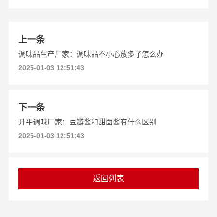
上一条
调味品生产厂家：调味品不小心放多了怎么办
2025-01-03 12:51:43
下一条
开平调味厂家：豆瓣酱和甜面酱有什么区别
2025-01-03 12:51:43
返回列表